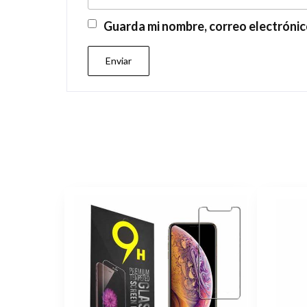
Guarda mi nombre, correo electrónic