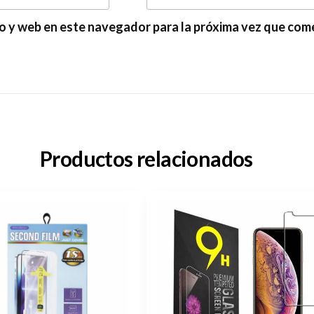
o y web en este navegador para la próxima vez que com
Productos relacionados