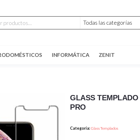
RODOMÉSTICOS
INFORMÁTICA
ZENIT
GLASS TEMPLADO 
PRO
Categoría:
Glass Templados