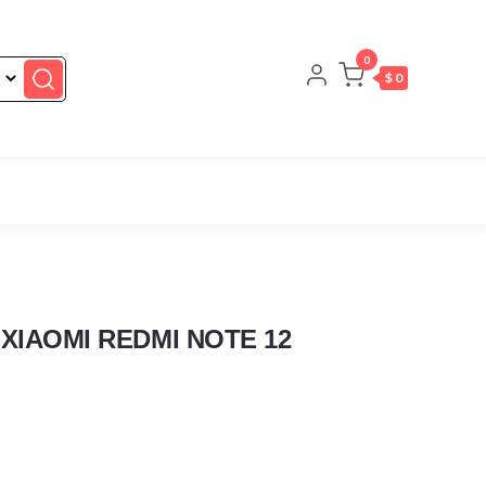
0
$ 0
XIAOMI REDMI NOTE 12