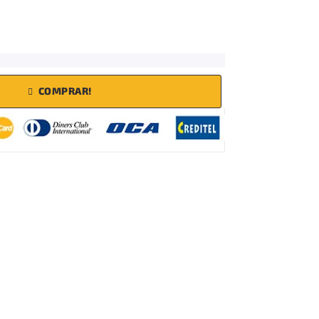
COMPRAR!