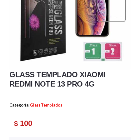
GLASS TEMPLADO XIAOMI
REDMI NOTE 13 PRO 4G
Categoría:
Glass Templados
100
$