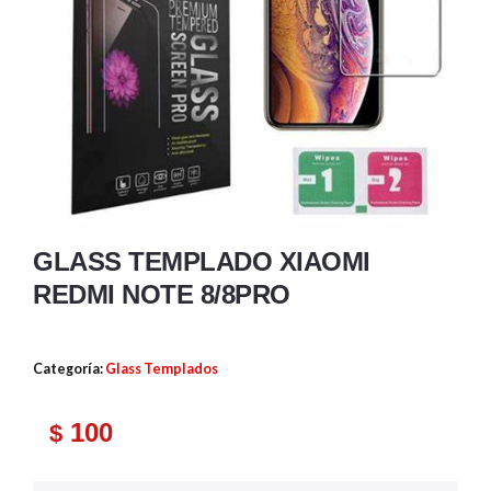
GLASS TEMPLADO XIAOMI
REDMI NOTE 8/8PRO
Categoría:
Glass Templados
100
$