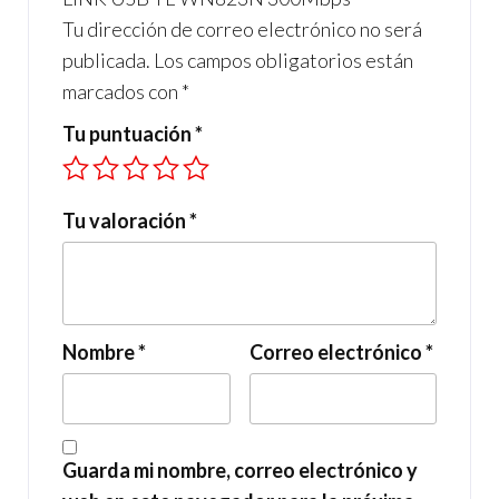
Tu dirección de correo electrónico no será
publicada.
Los campos obligatorios están
marcados con
*
Tu puntuación
*
Tu valoración
*
Nombre
*
Correo electrónico
*
Guarda mi nombre, correo electrónico y