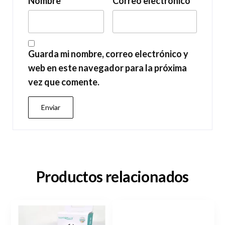
Nombre
*
Correo electrónico
*
Guarda mi nombre, correo electrónico y
web en este navegador para la próxima
vez que comente.
Productos relacionados