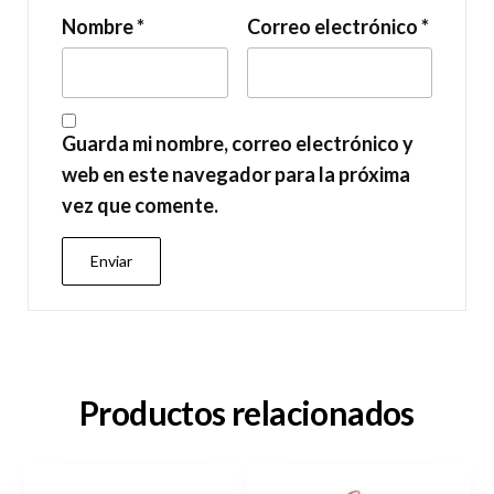
Nombre
*
Correo electrónico
*
Guarda mi nombre, correo electrónico y
web en este navegador para la próxima
vez que comente.
Productos relacionados