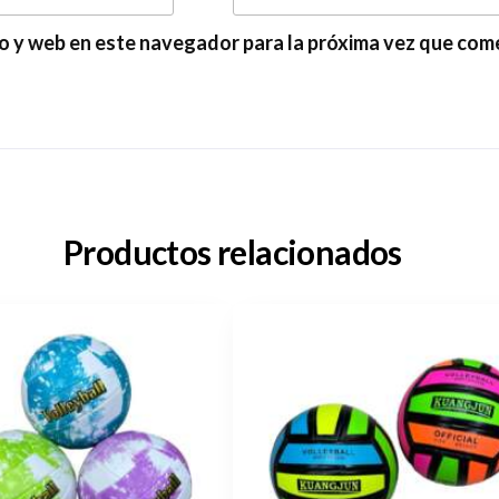
o y web en este navegador para la próxima vez que com
Productos relacionados