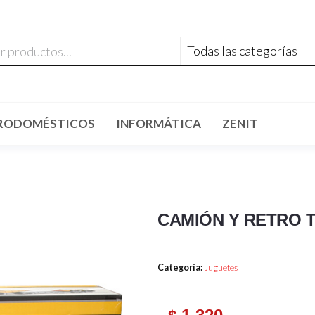
RODOMÉSTICOS
INFORMÁTICA
ZENIT
CAMIÓN Y RETRO 
Categoría:
Juguetes