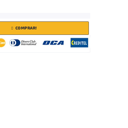
COMPRAR!