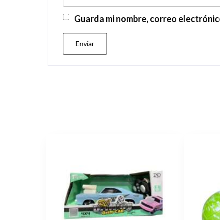
Guarda mi nombre, correo electrónic