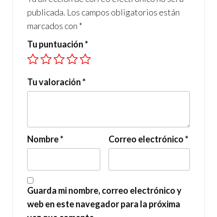
publicada.
Los campos obligatorios están
marcados con
*
Tu puntuación
*
Tu valoración
*
Nombre
*
Correo electrónico
*
Guarda mi nombre, correo electrónico y
web en este navegador para la próxima