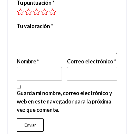
Tu puntuación
*
Tu valoración
*
Nombre
*
Correo electrónico
*
Guarda mi nombre, correo electrónico y
web en este navegador para la próxima
vez que comente.