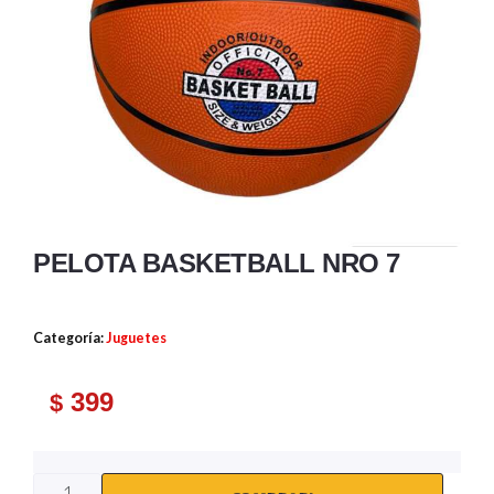
PELOTA BASKETBALL NRO 7
Categoría:
Juguetes
399
$