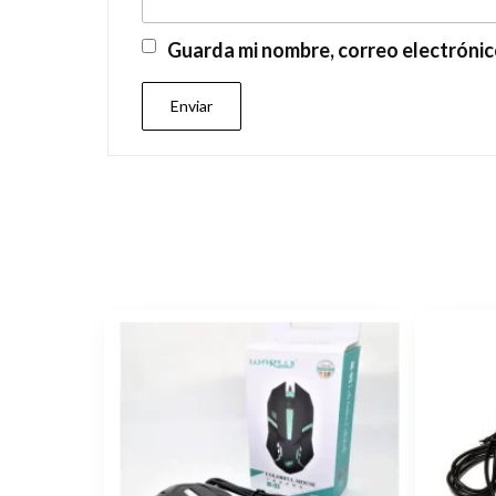
Guarda mi nombre, correo electrónic