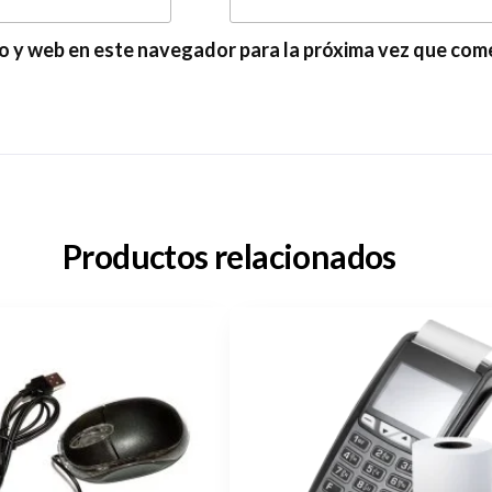
o y web en este navegador para la próxima vez que com
Productos relacionados