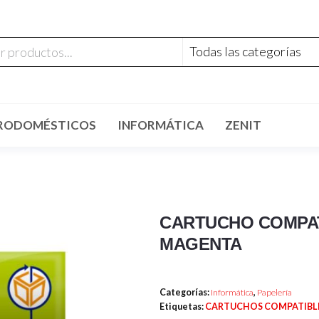
RODOMÉSTICOS
INFORMÁTICA
ZENIT
CARTUCHO COMPA
MAGENTA
Categorías:
Informática
,
Papelería
Etiquetas:
CARTUCHOS COMPATIBL