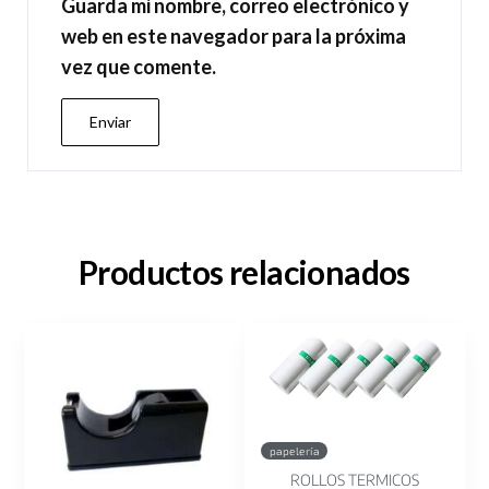
Guarda mi nombre, correo electrónico y
web en este navegador para la próxima
vez que comente.
Productos relacionados
papelería
ROLLOS TERMICOS