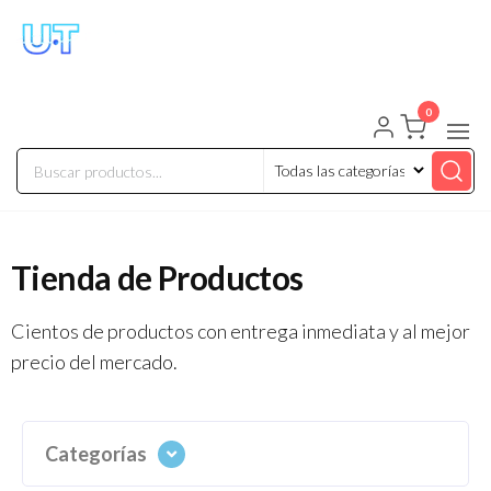
UNIVERSO TECHNOLOGY
Tenemos lo que buscas!
0
Tienda de Productos
Cientos de productos con entrega inmediata y al mejor
precio del mercado.
Categorías