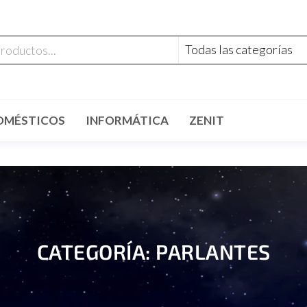
OMÉSTICOS
INFORMÁTICA
ZENIT
CATEGORÍA: PARLANTES