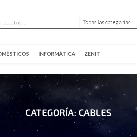
OMÉSTICOS
INFORMÁTICA
ZENIT
CATEGORÍA: CABLES