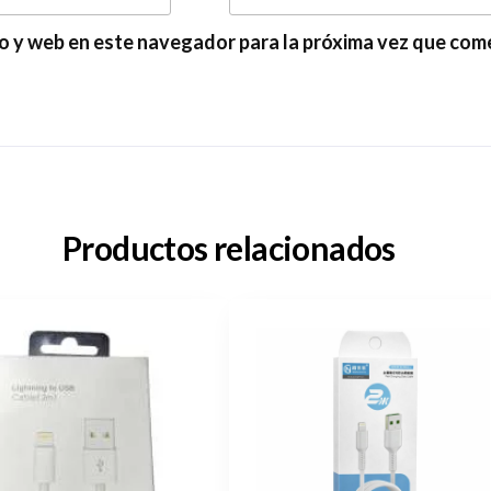
o y web en este navegador para la próxima vez que com
Productos relacionados