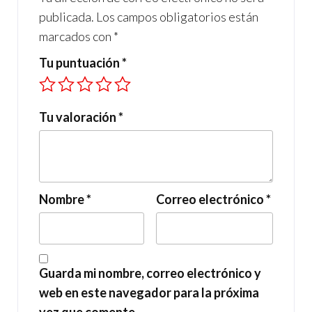
publicada.
Los campos obligatorios están
marcados con
*
Tu puntuación
*
Tu valoración
*
Nombre
*
Correo electrónico
*
Guarda mi nombre, correo electrónico y
web en este navegador para la próxima
vez que comente.