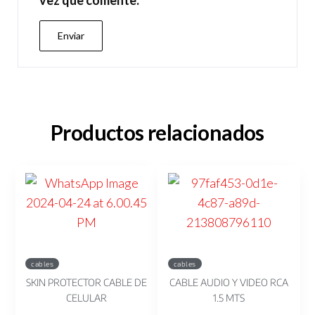
Productos relacionados
cables
cables
SKIN PROTECTOR CABLE DE
CABLE AUDIO Y VIDEO RCA
CELULAR
1.5 MTS