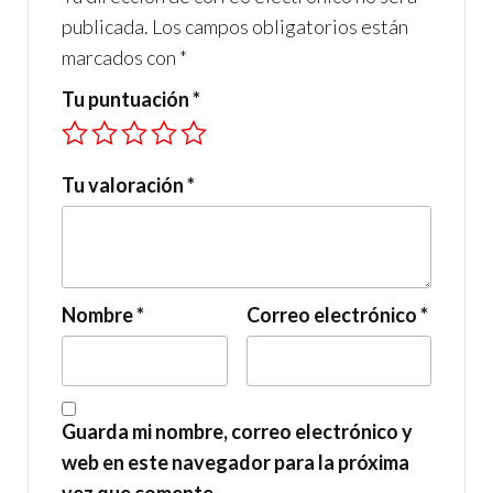
publicada.
Los campos obligatorios están
marcados con
*
Tu puntuación
*
Tu valoración
*
Nombre
*
Correo electrónico
*
Guarda mi nombre, correo electrónico y
web en este navegador para la próxima
vez que comente.