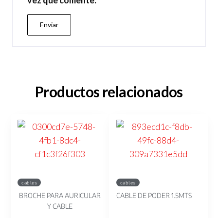
Productos relacionados
cables
cables
BROCHE PARA AURICULAR
CABLE DE PODER 1.5MTS
Y CABLE