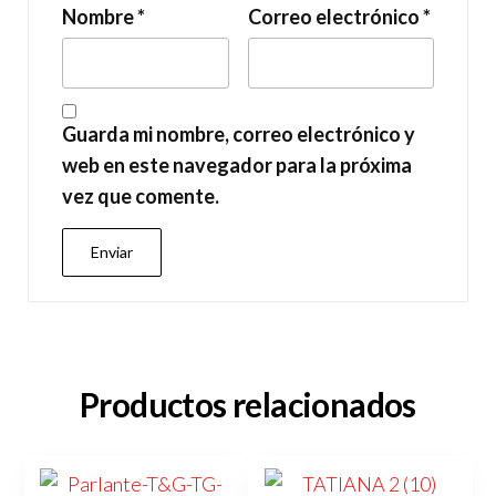
Nombre
*
Correo electrónico
*
Guarda mi nombre, correo electrónico y
web en este navegador para la próxima
vez que comente.
Productos relacionados