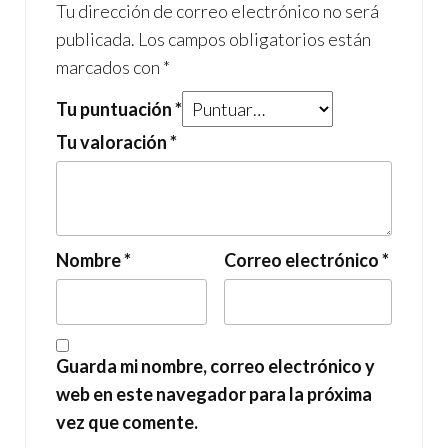
Tu dirección de correo electrónico no será
publicada.
Los campos obligatorios están
marcados con
*
Tu puntuación
*
Tu valoración
*
Nombre
*
Correo electrónico
*
Guarda mi nombre, correo electrónico y
web en este navegador para la próxima
vez que comente.