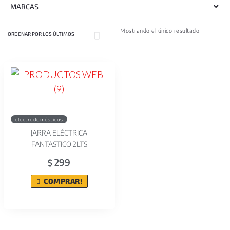
MARCAS
Mostrando el único resultado
electrodomésticos
JARRA ELÉCTRICA
FANTASTICO 2LTS
299
$
COMPRAR!