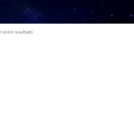
l único resultado