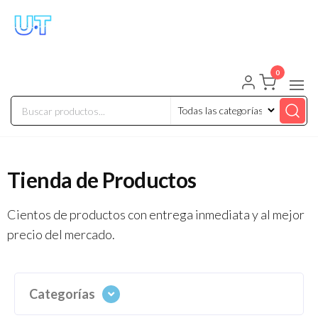
UNIVERSO TECHNOLOGY
Tenemos lo que buscas!
0
Tienda de Productos
Cientos de productos con entrega inmediata y al mejor
precio del mercado.
Categorías