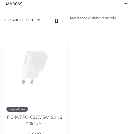
MARCAS
Mostrando el único resultado
cargadores
FICHA TIPO-C 25W SAMSUNG
ORIGINAL