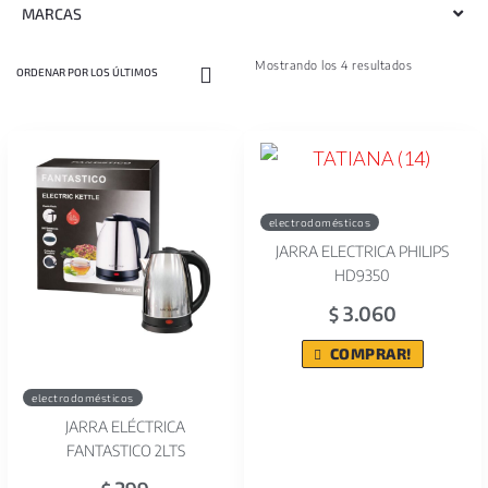
MARCAS
Mostrando los 4 resultados
electrodomésticos
JARRA ELECTRICA PHILIPS
HD9350
3.060
$
COMPRAR!
electrodomésticos
JARRA ELÉCTRICA
FANTASTICO 2LTS