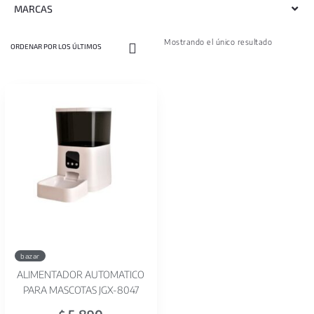
MARCAS
Mostrando el único resultado
bazar
ALIMENTADOR AUTOMATICO
PARA MASCOTAS JGX-8047