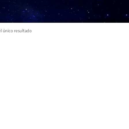
l único resultado