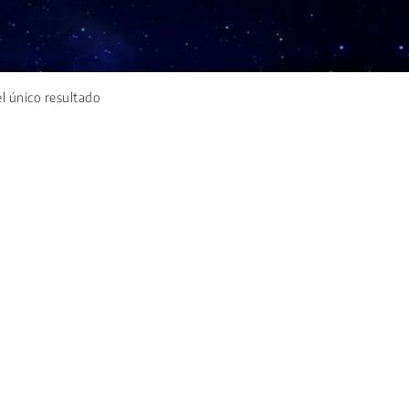
l único resultado