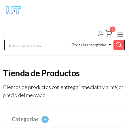
UNIVERSO TECHNOLOGY
Tenemos lo que buscas!
0
Tienda de Productos
Cientos de productos con entrega inmediata y al mejor
precio del mercado.
Categorías