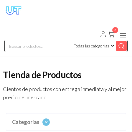
UNIVERSO TECHNOLOGY
Tenemos lo que buscas!
0
Tienda de Productos
Cientos de productos con entrega inmediata y al mejor
precio del mercado.
Categorías