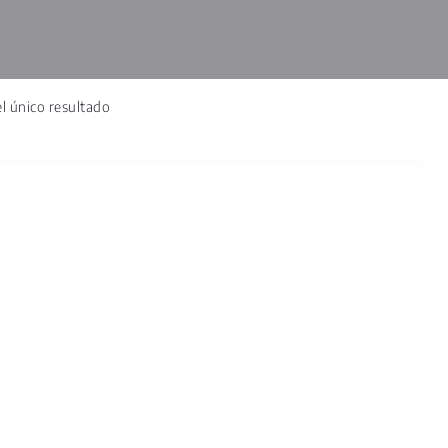
l único resultado