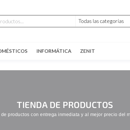
OMÉSTICOS
INFORMÁTICA
ZENIT
TIENDA DE PRODUCTOS
 de productos con entrega inmediata y al mejor precio del 