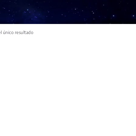
l único resultado