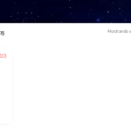
Mostrando e