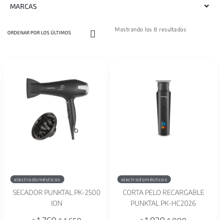
MARCAS
Mostrando los 8 resultados
electrodomésticos
electrodomésticos
SECADOR PUNKTAL PK-2500
CORTA PELO RECARGABLE
ION
PUNKTAL PK-HC2026