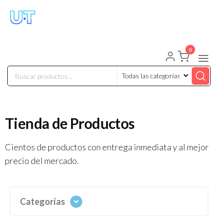
UNIVERSO TECHNOLOGY
Tenemos lo que buscas!
0
Tienda de Productos
Cientos de productos con entrega inmediata y al mejor
precio del mercado.
Categorías