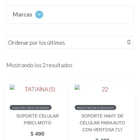
Marcas
Mostrando los 2 resultados
soportes para celulares
soportes para celulares
SOPORTE CELULAR
SOPORTE HAVIT DE
P/BICI-MOTO
CELULAR PARA AUTO
CON VENTOSA 717
490
$