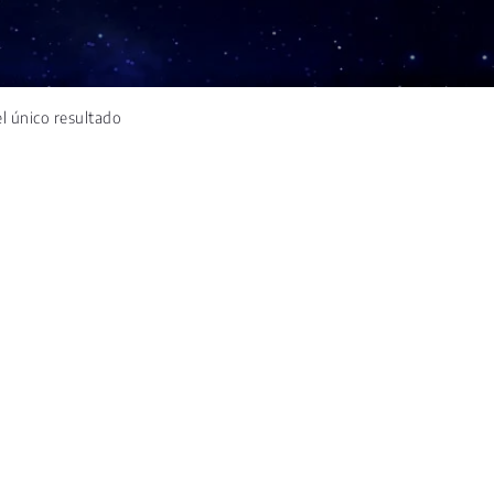
l único resultado