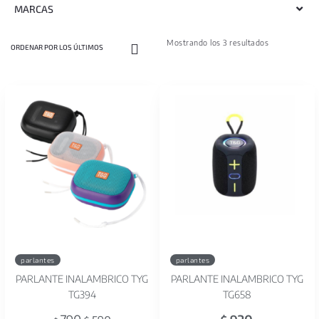
MARCAS
Mostrando los 3 resultados
parlantes
parlantes
PARLANTE INALAMBRICO TYG
PARLANTE INALAMBRICO TYG
TG394
TG658