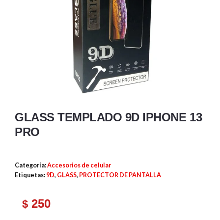
GLASS TEMPLADO 9D IPHONE 13
PRO
Categoría:
Accesorios de celular
Etiquetas:
9D
,
GLASS
,
PROTECTOR DE PANTALLA
250
$