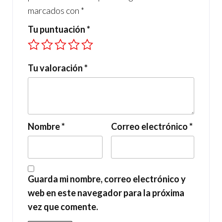
marcados con
*
Tu puntuación
*
Tu valoración
*
Nombre
*
Correo electrónico
*
Guarda mi nombre, correo electrónico y
web en este navegador para la próxima
vez que comente.