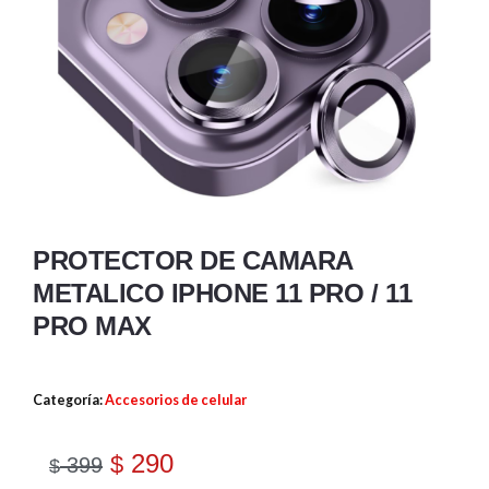
PROTECTOR DE CAMARA
METALICO IPHONE 11 PRO / 11
PRO MAX
Categoría:
Accesorios de celular
290
$
399
$