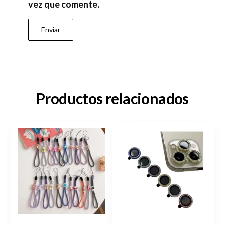
vez que comente.
Productos relacionados