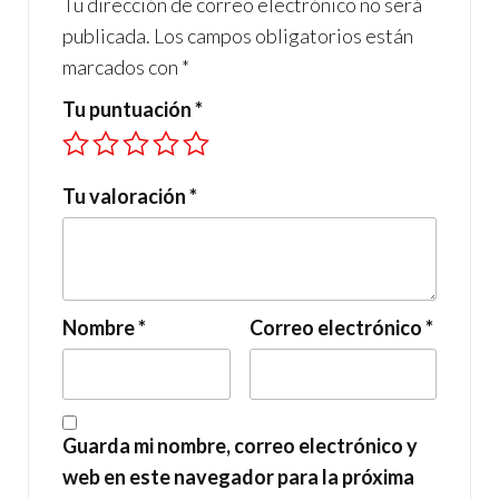
Tu dirección de correo electrónico no será
publicada.
Los campos obligatorios están
marcados con
*
Tu puntuación
*
Tu valoración
*
Nombre
*
Correo electrónico
*
Guarda mi nombre, correo electrónico y
web en este navegador para la próxima