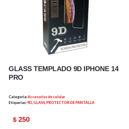
GLASS TEMPLADO 9D IPHONE 14
PRO
Categoría:
Accesorios de celular
Etiquetas:
9D
,
GLASS
,
PROTECTOR DE PANTALLA
250
$