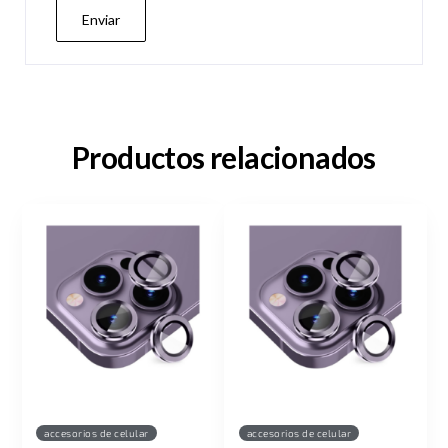
Productos relacionados
accesorios de celular
accesorios de celular