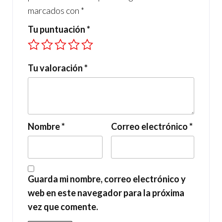
marcados con
*
Tu puntuación
*
Tu valoración
*
Nombre
*
Correo electrónico
*
Guarda mi nombre, correo electrónico y
web en este navegador para la próxima
vez que comente.