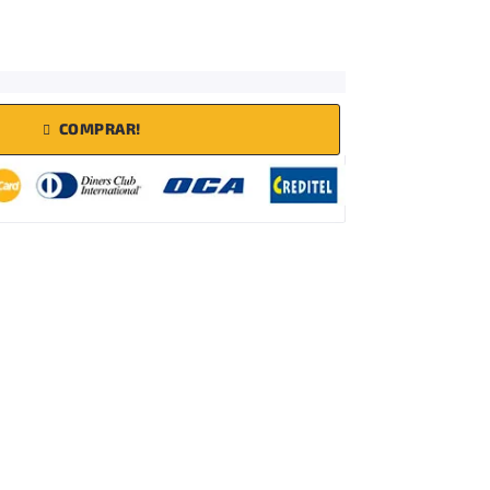
COMPRAR!