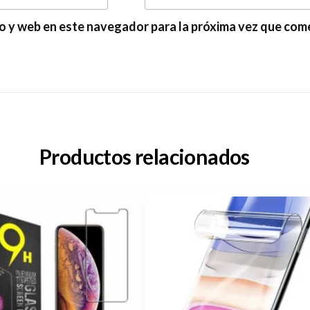
o y web en este navegador para la próxima vez que com
Productos relacionados