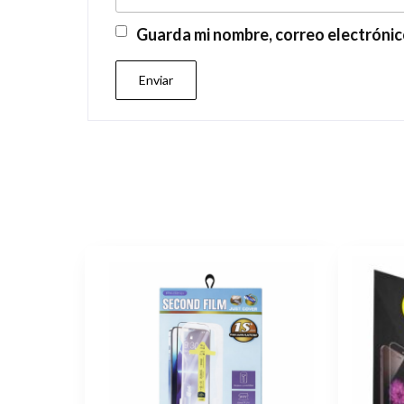
Guarda mi nombre, correo electrónic