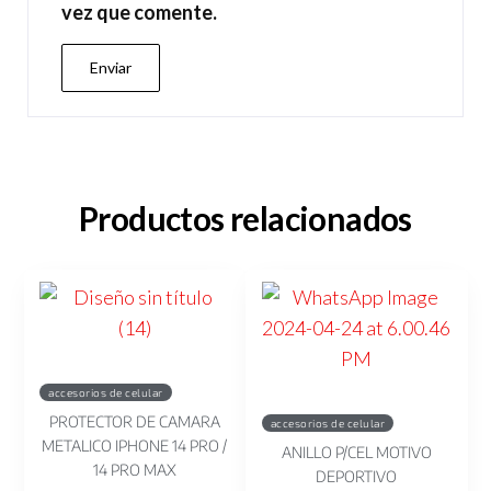
vez que comente.
Productos relacionados
accesorios de celular
PROTECTOR DE CAMARA
accesorios de celular
METALICO IPHONE 14 PRO /
ANILLO P/CEL MOTIVO
14 PRO MAX
DEPORTIVO