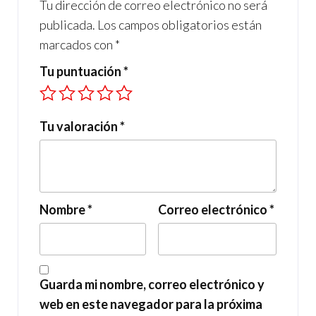
Tu dirección de correo electrónico no será
publicada.
Los campos obligatorios están
marcados con
*
Tu puntuación
*
Tu valoración
*
Nombre
*
Correo electrónico
*
Guarda mi nombre, correo electrónico y
web en este navegador para la próxima