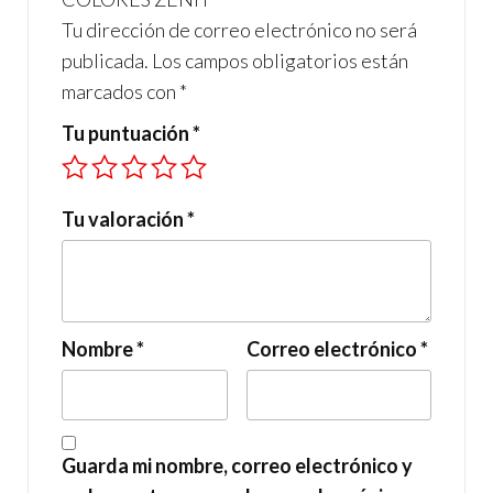
Tu dirección de correo electrónico no será
publicada.
Los campos obligatorios están
marcados con
*
Tu puntuación
*
Tu valoración
*
Nombre
*
Correo electrónico
*
Guarda mi nombre, correo electrónico y