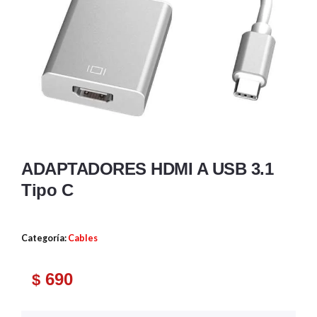
ADAPTADORES HDMI A USB 3.1
Tipo C
Categoría:
Cables
690
$