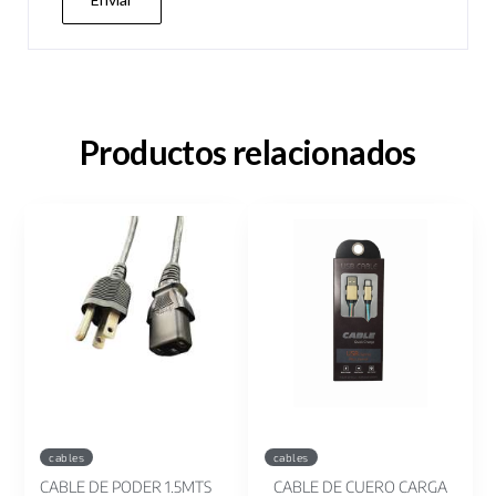
Productos relacionados
cables
cables
CABLE DE PODER 1.5MTS
CABLE DE CUERO CARGA