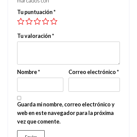
marcados con
*
Tu puntuación
*
Tu valoración
*
Nombre
*
Correo electrónico
*
Guarda mi nombre, correo electrónico y
web en este navegador para la próxima
vez que comente.