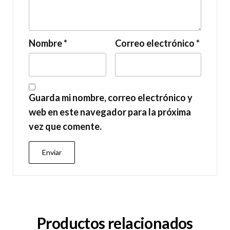
Nombre
*
Correo electrónico
*
Guarda mi nombre, correo electrónico y
web en este navegador para la próxima
vez que comente.
Productos relacionados