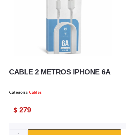
CABLE 2 METROS IPHONE 6A
Categoría:
Cables
279
$