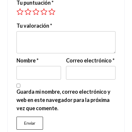
Tu puntuación
*
Tu valoración
*
Nombre
*
Correo electrónico
*
Guarda mi nombre, correo electrónico y
web en este navegador para la próxima
vez que comente.