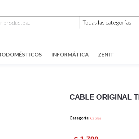
RODOMÉSTICOS
INFORMÁTICA
ZENIT
CABLE ORIGINAL T
Categoría:
Cables