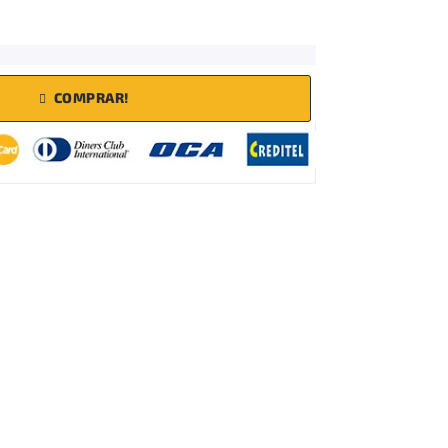
COMPRAR!