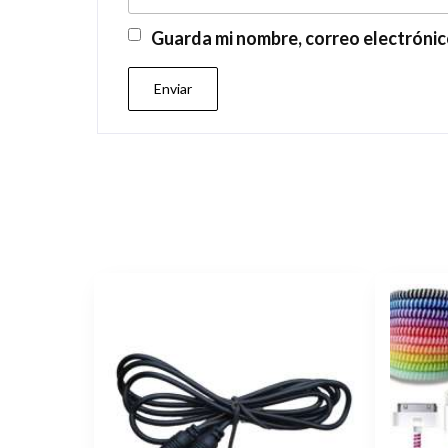
Guarda mi nombre, correo electrónic