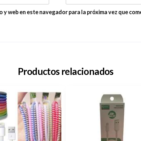
o y web en este navegador para la próxima vez que com
Productos relacionados