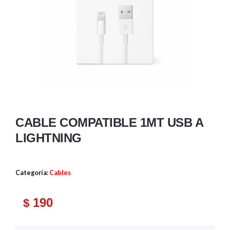
CABLE COMPATIBLE 1MT USB A
LIGHTNING
Categoría:
Cables
190
$