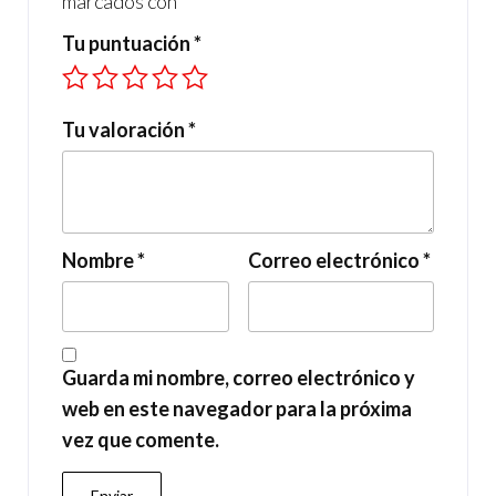
marcados con
*
Tu puntuación
*
Tu valoración
*
Nombre
*
Correo electrónico
*
Guarda mi nombre, correo electrónico y
web en este navegador para la próxima
vez que comente.