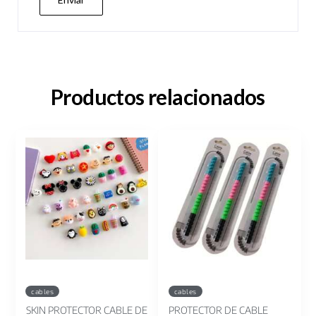
Productos relacionados
cables
cables
SKIN PROTECTOR CABLE DE
PROTECTOR DE CABLE