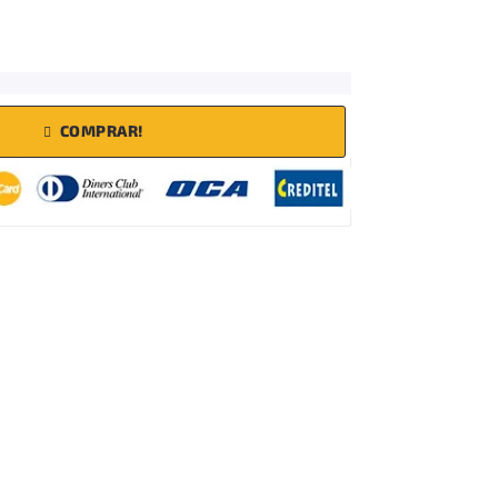
COMPRAR!