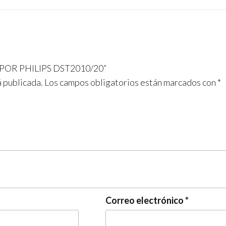
VAPOR PHILIPS DST2010/20”
á publicada.
Los campos obligatorios están marcados con
*
Correo electrónico
*