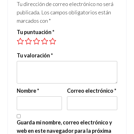
Tu dirección de correo electrónico no será
publicada.
Los campos obligatorios están
marcados con
*
Tu puntuación
*
Tu valoración
*
Nombre
*
Correo electrónico
*
Guarda mi nombre, correo electrónico y
web en este navegador para la próxima