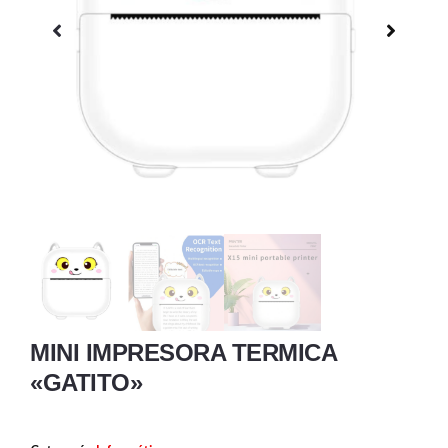
MINI IMPRESORA TERMICA
«GATITO»