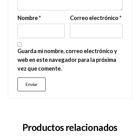
Nombre
*
Correo electrónico
*
Guarda mi nombre, correo electrónico y
web en este navegador para la próxima
vez que comente.
Productos relacionados