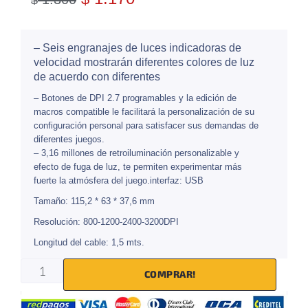
$
– Seis engranajes de luces indicadoras de
velocidad mostrarán diferentes colores de luz
de acuerdo con diferentes
– Botones de DPI 2.7 programables y la edición de
macros compatible le facilitará la personalización de su
configuración personal para satisfacer sus demandas de
diferentes juegos.
– 3,16 millones de retroiluminación personalizable y
efecto de fuga de luz, te permiten experimentar más
fuerte la atmósfera del juego.interfaz: USB
Tamaño: 115,2 * 63 * 37,6 mm
Resolución: 800-1200-2400-3200DPI
Longitud del cable: 1,5 mts.
COMPRAR!