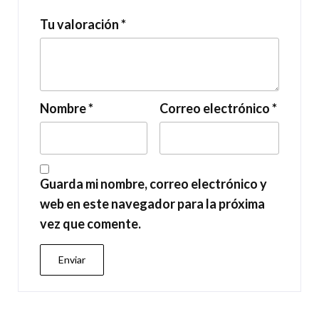
Tu valoración
*
Nombre
*
Correo electrónico
*
Guarda mi nombre, correo electrónico y
web en este navegador para la próxima
vez que comente.